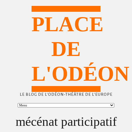
PLACE
DE
L'ODÉON
LE BLOG DE L'ODÉON-THÉÂTRE DE L'EUROPE
mécénat participatif