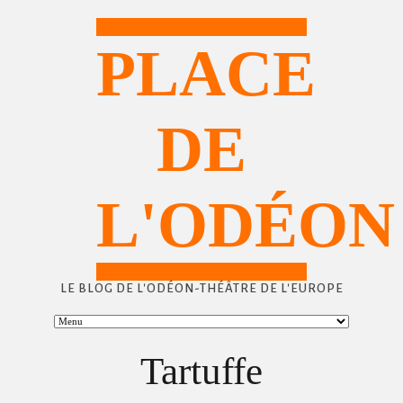
PLACE
DE
L'ODÉON
LE BLOG DE L'ODÉON-THÉÂTRE DE L'EUROPE
Tartuffe