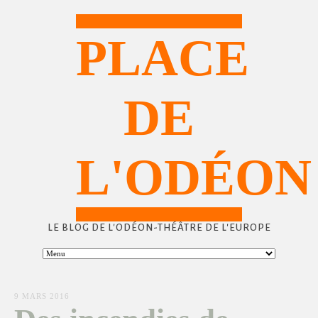
PLACE
DE
L'ODÉON
LE BLOG DE L'ODÉON-THÉÂTRE DE L'EUROPE
9 MARS 2016