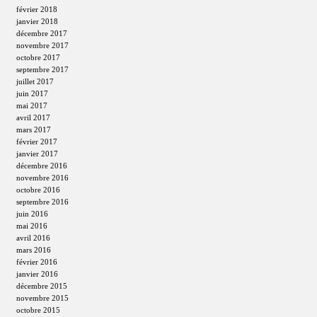
février 2018
janvier 2018
décembre 2017
novembre 2017
octobre 2017
septembre 2017
juillet 2017
juin 2017
mai 2017
avril 2017
mars 2017
février 2017
janvier 2017
décembre 2016
novembre 2016
octobre 2016
septembre 2016
juin 2016
mai 2016
avril 2016
mars 2016
février 2016
janvier 2016
décembre 2015
novembre 2015
octobre 2015