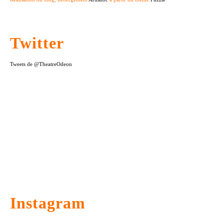
Twitter
Tweets de @TheatreOdeon
Instagram