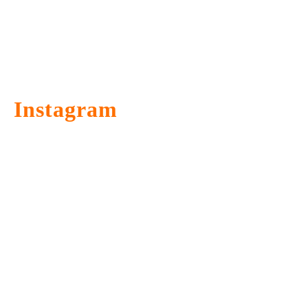
Instagram