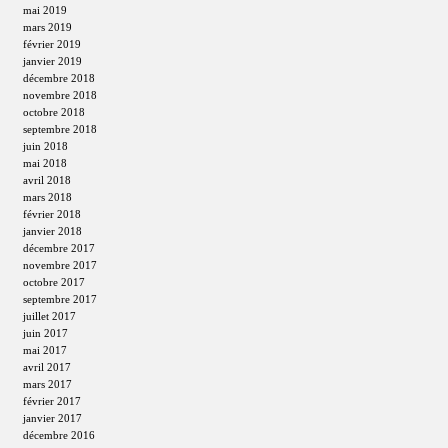
mai 2019
mars 2019
février 2019
janvier 2019
décembre 2018
novembre 2018
octobre 2018
septembre 2018
juin 2018
mai 2018
avril 2018
mars 2018
février 2018
janvier 2018
décembre 2017
novembre 2017
octobre 2017
septembre 2017
juillet 2017
juin 2017
mai 2017
avril 2017
mars 2017
février 2017
janvier 2017
décembre 2016