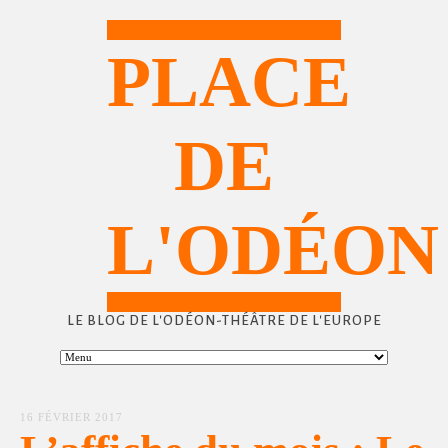
PLACE
DE
L'ODÉON
LE BLOG DE L'ODÉON-THÉÂTRE DE L'EUROPE
16 FÉVRIER 2017