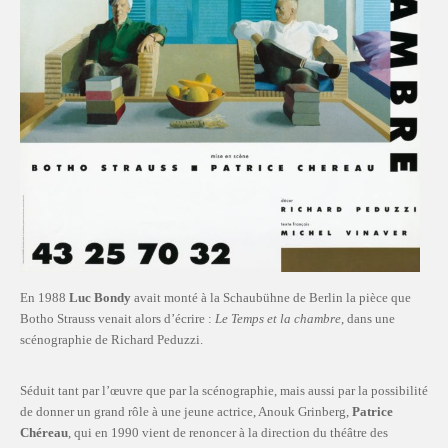
En 1988
Luc Bondy
avait monté à la Schaubühne de Berlin la pièce que
Botho Strauss venait alors d’écrire :
Le Temps et la chambre
, dans une
scénographie de Richard Peduzzi.
Séduit tant par l’œuvre que par la scénographie, mais aussi par la possibilité
de donner un grand rôle à une jeune actrice, Anouk Grinberg,
Patrice
Chéreau
, qui en 1990 vient de renoncer à la direction du théâtre des