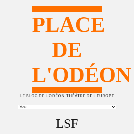
PLACE
DE
L'ODÉON
LE BLOG DE L'ODÉON-THÉÂTRE DE L'EUROPE
LSF