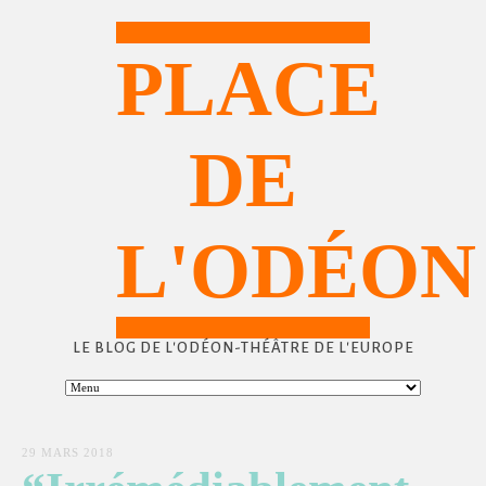
PLACE
DE
L'ODÉON
LE BLOG DE L'ODÉON-THÉÂTRE DE L'EUROPE
29 MARS 2018