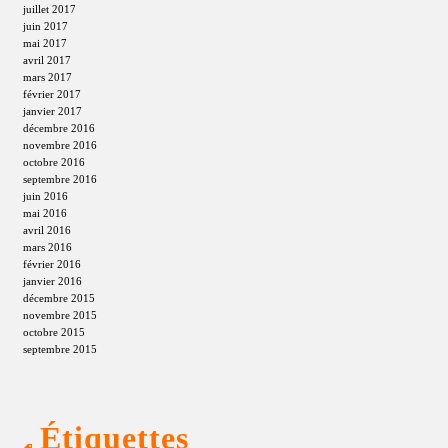
juillet 2017
juin 2017
mai 2017
avril 2017
mars 2017
février 2017
janvier 2017
décembre 2016
novembre 2016
octobre 2016
septembre 2016
juin 2016
mai 2016
avril 2016
mars 2016
février 2016
janvier 2016
décembre 2015
novembre 2015
octobre 2015
septembre 2015
Étiquettes