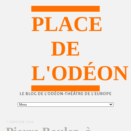
PLACE
DE
L'ODÉON
LE BLOG DE L'ODÉON-THÉÂTRE DE L'EUROPE
7 JANVIER 2016