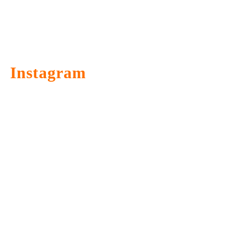
Instagram