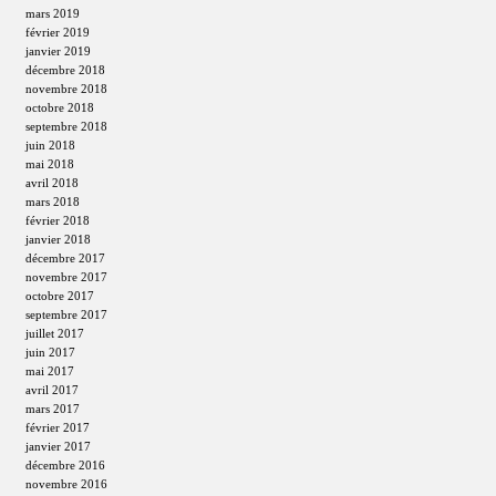
mars 2019
février 2019
janvier 2019
décembre 2018
novembre 2018
octobre 2018
septembre 2018
juin 2018
mai 2018
avril 2018
mars 2018
février 2018
janvier 2018
décembre 2017
novembre 2017
octobre 2017
septembre 2017
juillet 2017
juin 2017
mai 2017
avril 2017
mars 2017
février 2017
janvier 2017
décembre 2016
novembre 2016